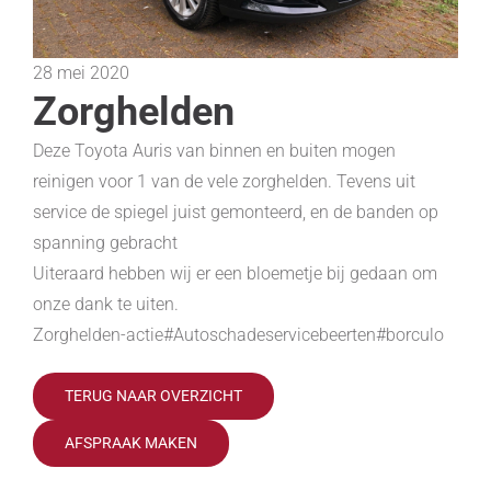
28 mei 2020
Zorghelden
Deze Toyota Auris van binnen en buiten mogen
reinigen voor 1 van de vele zorghelden. Tevens uit
service de spiegel juist gemonteerd, en de banden op
spanning gebracht
Uiteraard hebben wij er een bloemetje bij gedaan om
onze dank te uiten.
Zorghelden-actie#Autoschadeservicebeerten#borculo
TERUG NAAR OVERZICHT
AFSPRAAK MAKEN