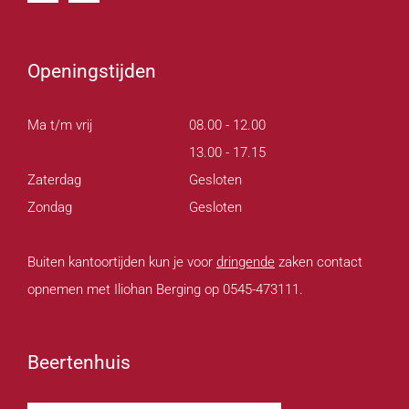
Openingstijden
Ma t/m vrij
08.00 - 12.00
13.00 - 17.15
Zaterdag
Gesloten
Zondag
Gesloten
Buiten kantoortijden kun je voor
dringende
zaken contact
opnemen met Iliohan Berging op 0545-473111.
Beertenhuis