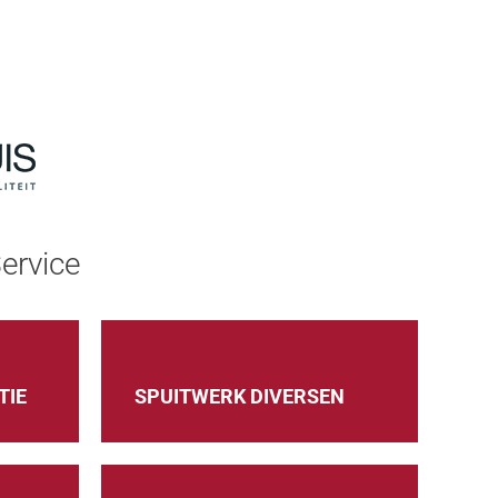
ervice
TIE
SPUITWERK DIVERSEN