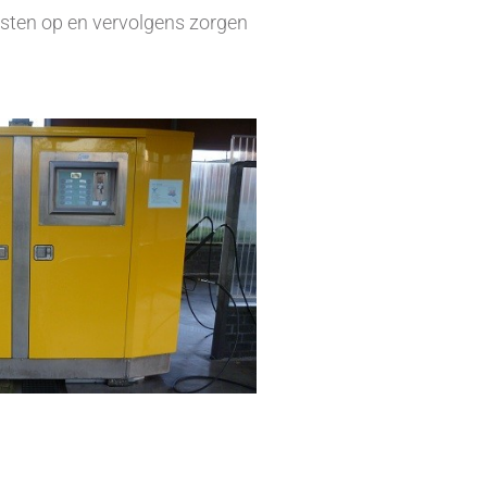
resten op en vervolgens zorgen