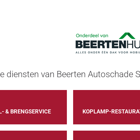
e diensten van Beerten Autoschade S
- & BRENGSERVICE
KOPLAMP-RESTAURA