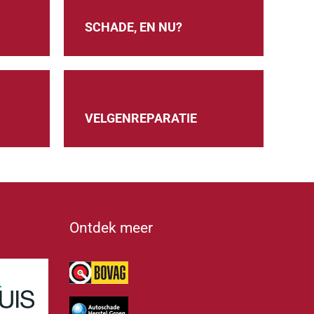
SCHADE, EN NU?
VELGENREPARATIE
Ontdek meer