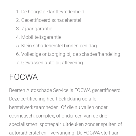
De hoogste klanttevredenheid
Gecertificeerd schadeherstel
7 jaar garantie
Mobiliteitsgarantie
Klein schadeherstel binnen één dag
Volledige ontzorging bij de schadeafhandeling
Gewassen auto bij aflevering
FOCWA
Beerten Autoschade Service is FOCWA gecertificeerd.
Deze certificering heeft betrekking op alle
herstelwerkzaamheden. Of die nu vallen onder
cosmetisch, complex, of onder een van de drie
specialismen: spotrepair, uitdeuken zonder spuiten of
autoruitherstel en –vervanging. De FOCWA stelt aan