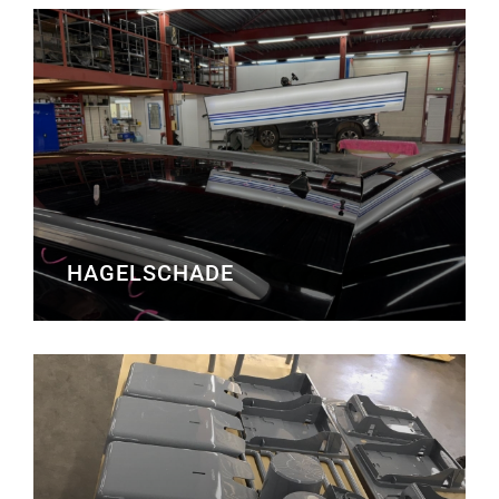
HAGELSCHADE