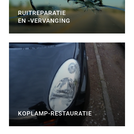
RUITREPARATIE
EN -VERVANGING
KOPLAMP-RESTAURATIE