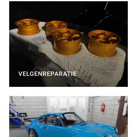
VELGENREPARATIE