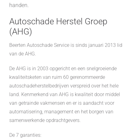
handen.
Autoschade Herstel Groep
(AHG)
Beerten Autoschade Service is sinds januari 2013 lid
van de AHG.
De AHG is in 2003 opgericht en een snelgroeiende
kwaliteitsketen van ruim 60 gerenommeerde
autoschadeherstelbedrijven verspreid over het hele
land. Kenmerkend van AHG is kwaliteit door middel
van getrainde vakmensen en er is aandacht voor
automatisering, management en het borgen van
samenwerkende opdrachtgevers.
De 7 garanties: