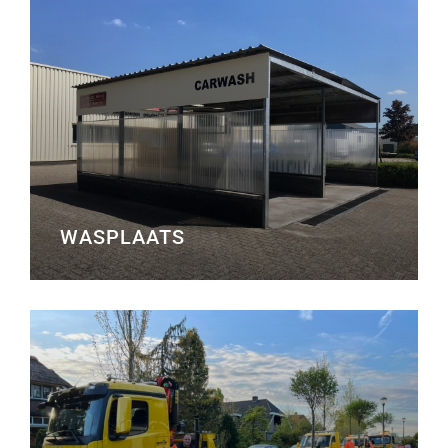
WASPLAATS