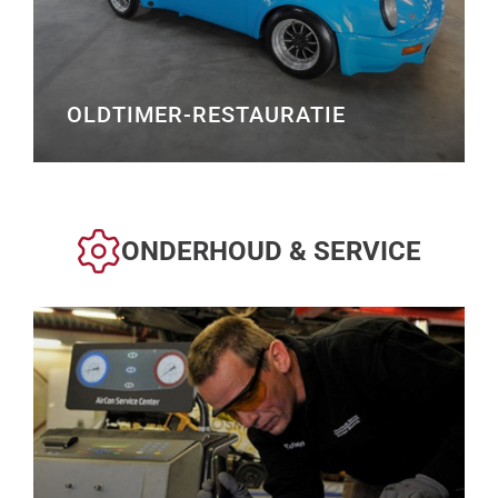
OLDTIMER-RESTAURATIE
ONDERHOUD & SERVICE