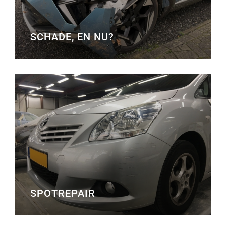
SCHADE, EN NU?
SPOTREPAIR