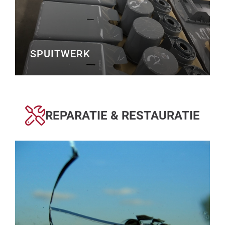
SPUITWERK
REPARATIE & RESTAURATIE