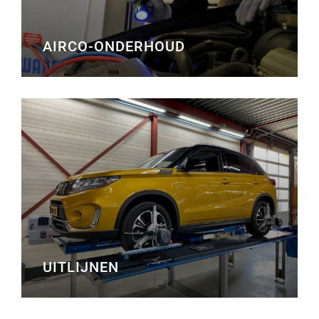
AIRCO-ONDERHOUD
UITLIJNEN