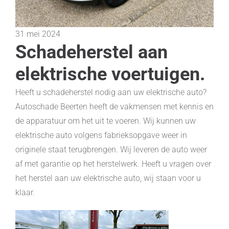
31 mei 2024
Schadeherstel aan
elektrische voertuigen.
Heeft u schadeherstel nodig aan uw elektrische auto?
Autoschade Beerten heeft de vakmensen met kennis en
de apparatuur om het uit te voeren. Wij kunnen uw
elektrische auto volgens fabrieksopgave weer in
originele staat terugbrengen. Wij leveren de auto weer
af met garantie op het herstelwerk. Heeft u vragen over
het herstel aan uw elektrische auto, wij staan voor u
klaar.