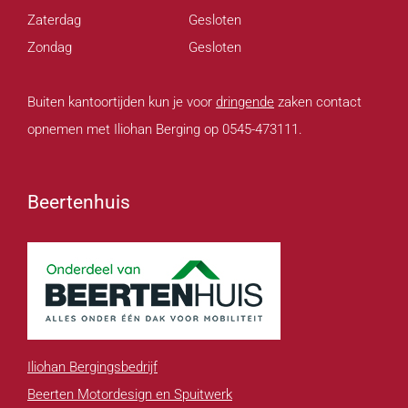
Zaterdag
Gesloten
Zondag
Gesloten
Buiten kantoortijden kun je voor
dringende
zaken contact
opnemen met Iliohan Berging op 0545-473111.
Beertenhuis
Iliohan Bergingsbedrijf
Beerten Motordesign en Spuitwerk