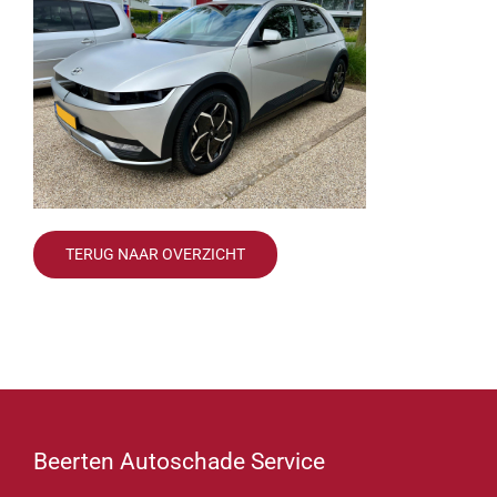
TERUG NAAR OVERZICHT
Beerten Autoschade Service