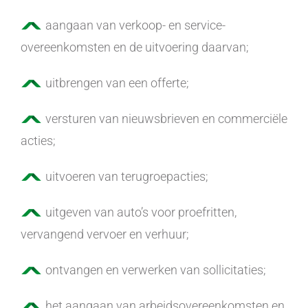
aangaan van verkoop- en service-
overeenkomsten en de uitvoering daarvan;
uitbrengen van een offerte;
versturen van nieuwsbrieven en commerciële
acties;
uitvoeren van terugroepacties;
uitgeven van auto’s voor proefritten,
vervangend vervoer en verhuur;
ontvangen en verwerken van sollicitaties;
het aangaan van arbeidsovereenkomsten en