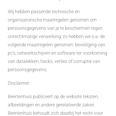
Wij hebben passende technische en
organisatorische maatregelen genomen om
persoonsgegevens van je te beschermen tegen
onrechtmatige verwerking, zo hebben we o.a. de
volgende maatregelen genomen: beveiliging van
pc’s, netwerkschijven en software ter voorkoming
van datalekken, hacks, verlies of corruptie van
persoonsgegevens;
Disclaimer
Beertenhuis publiceert op de website teksten,
afbeeldingen en andere gerelateerde zaken.
Beertenhuis behoudt zich daarbij het recht voor