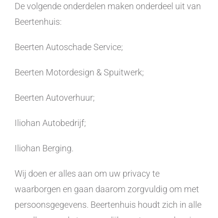
De volgende onderdelen maken onderdeel uit van
Beertenhuis:
Beerten Autoschade Service;
Beerten Motordesign & Spuitwerk;
Beerten Autoverhuur;
Iliohan Autobedrijf;
Iliohan Berging.
Wij doen er alles aan om uw privacy te
waarborgen en gaan daarom zorgvuldig om met
persoonsgegevens. Beertenhuis houdt zich in alle