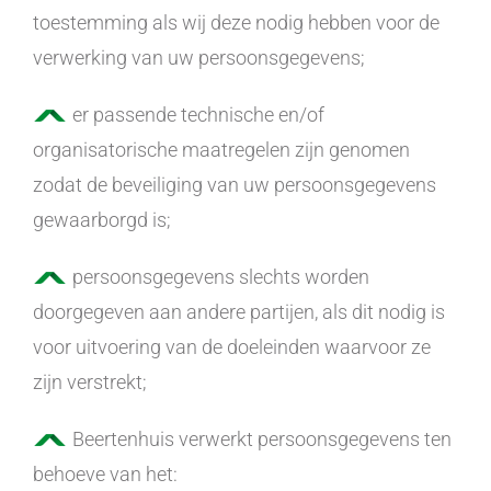
toestemming als wij deze nodig hebben voor de
verwerking van uw persoonsgegevens;
er passende technische en/of
organisatorische maatregelen zijn genomen
zodat de beveiliging van uw persoonsgegevens
gewaarborgd is;
persoonsgegevens slechts worden
doorgegeven aan andere partijen, als dit nodig is
voor uitvoering van de doeleinden waarvoor ze
zijn verstrekt;
Beertenhuis verwerkt persoonsgegevens ten
behoeve van het: