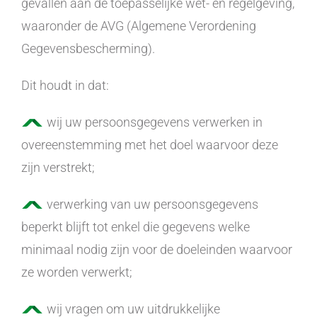
gevallen aan de toepasselijke wet- en regelgeving,
waaronder de AVG (Algemene Verordening
Gegevensbescherming).
Dit houdt in dat:
wij uw persoonsgegevens verwerken in
overeenstemming met het doel waarvoor deze
zijn verstrekt;
verwerking van uw persoonsgegevens
beperkt blijft tot enkel die gegevens welke
minimaal nodig zijn voor de doeleinden waarvoor
ze worden verwerkt;
wij vragen om uw uitdrukkelijke