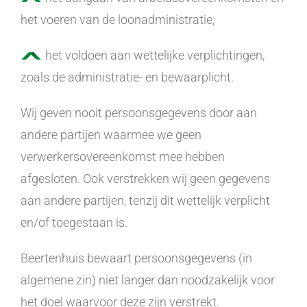
het voeren van de loonadministratie;
het voldoen aan wettelijke verplichtingen,
zoals de administratie- en bewaarplicht.
Wij geven nooit persoonsgegevens door aan
andere partijen waarmee we geen
verwerkersovereenkomst mee hebben
afgesloten. Ook verstrekken wij geen gegevens
aan andere partijen, tenzij dit wettelijk verplicht
en/of toegestaan is.
Beertenhuis bewaart persoonsgegevens (in
algemene zin) niet langer dan noodzakelijk voor
het doel waarvoor deze zijn verstrekt.