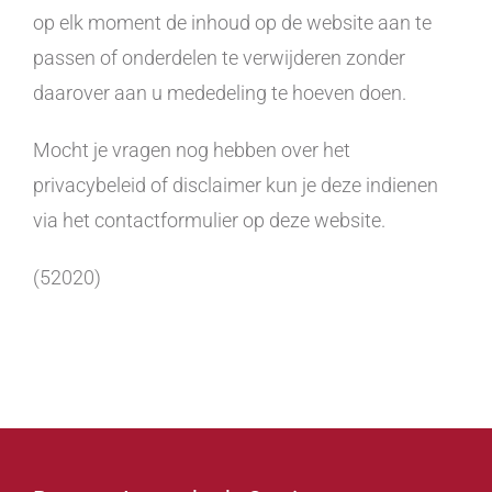
op elk moment de inhoud op de website aan te
passen of onderdelen te verwijderen zonder
daarover aan u mededeling te hoeven doen.
Mocht je vragen nog hebben over het
privacybeleid of disclaimer kun je deze indienen
via het contactformulier op deze website.
(52020)